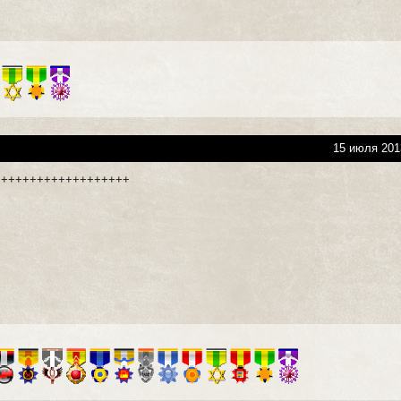
15 июля 201
 +++++++++++++++++++