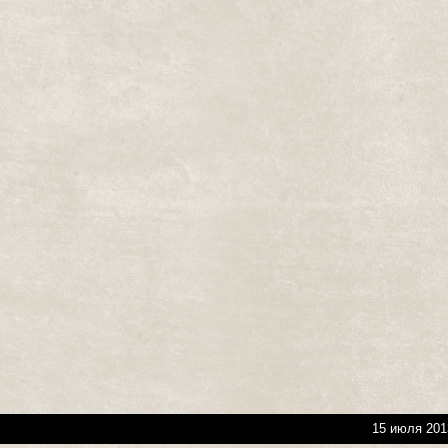
15 июля 201