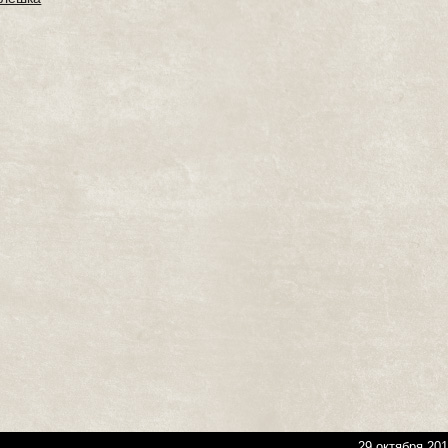
29 октября 201