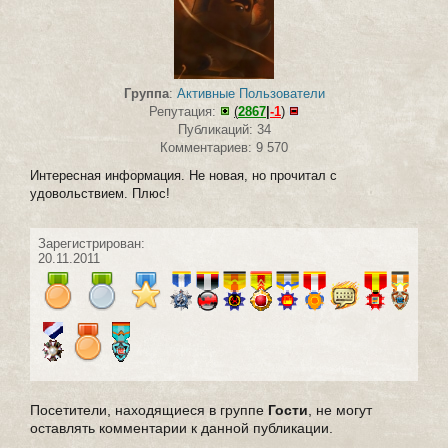
Группа
:
Активные Пользователи
Репутация:
(
2867
|
-1
)
Публикаций: 34
Комментариев: 9 570
Интересная информация. Не новая, но прочитал с
удовольствием. Плюс!
Зарегистрирован:
20.11.2011
Посетители, находящиеся в группе
Гости
, не могут
оставлять комментарии к данной публикации.