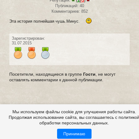
Репутация:
(
1
|
-5
)
Публикаций: 40
Комментариев: 852
Эта история полнейшая чушь.Минус.
Зарегистрирован:
31.07.2015
Посетители, находящиеся в группе
Гости
, не могут
оставлять комментарии к данной публикации.
Мы используем файлы cookie для улучшения работы сайта.
Продолжая использование сайта, вы соглашаетесь с политико
обработки персональных данных.
Принимаю