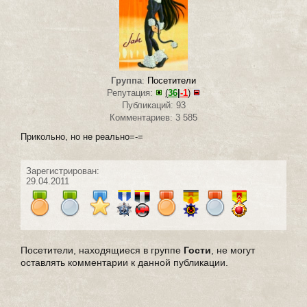
Группа
:
Посетители
Репутация:
(
36
|
-1
)
Публикаций: 93
Комментариев: 3 585
Прикольно, но не реально=-=
Зарегистрирован:
29.04.2011
Посетители, находящиеся в группе
Гости
, не могут
оставлять комментарии к данной публикации.