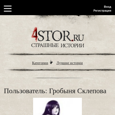
Вход
Регистрация
Категории
Лучшие истории
Пользователь: Гробыня Склепова