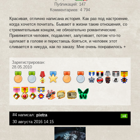
Публикаций: 147
Комментариев: 4 794
Красивая, отлично написана история. Как раз под настроение,
когда хочется почитать. Бывают в жизни такие отношения, со
стремительным концом, не обязательно романтические.
Привяжется человек, подавляет, запугивает, потом что-то
щелкает в голове и перестаешь бояться, и человек этот
сливается в никуда, как по заказу. Мне очень понравилось +
Зарегистрирован:
28.05.2010
#4 написал:
pietra
+4
30 августа 2016 14:15