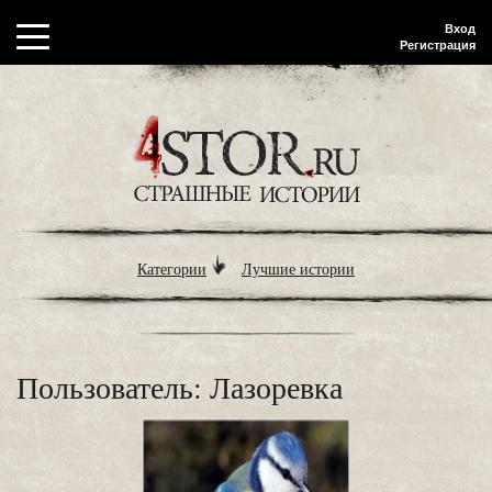
Вход
Регистрация
Категории
Лучшие истории
Пользователь: Лазоревка