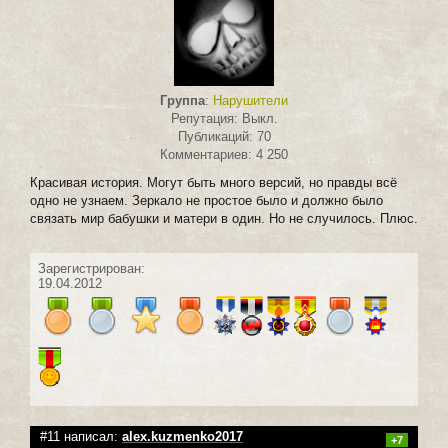
Группа
:
Нарушители
Репутация: Выкл.
Публикаций: 70
Комментариев: 4 250
Красивая история. Могут быть много версий, но правды всё
одно не узнаем. Зеркало не простое было и должно было
связать мир бабушки и матери в один. Но не случилось. Плюс.
Зарегистрирован:
19.04.2012
#11 написал:
alex.kuzmenko2017
+7