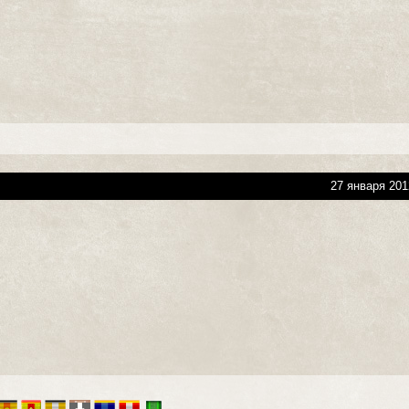
27 января 201