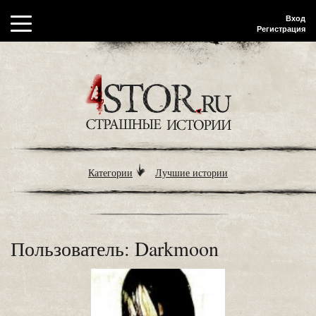
Вход
Регистрация
Категории
Лучшие истории
Пользователь: Darkmoon