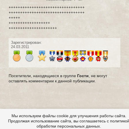
+++++++++++++++++++++++++++++++++
+++++++++++++++++++++++++++++++++
+++++
++++++++++++++++++
+++++++++++++++++++++
Зарегистрирован:
24.03.2011
Посетители, находящиеся в группе
Гости
, не могут
оставлять комментарии к данной публикации.
Мы используем файлы cookie для улучшения работы сайта.
Продолжая использование сайта, вы соглашаетесь с политико
обработки персональных данных.