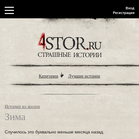
Вход
Регистрация
Категории
Лучшие истории
Истории из жизни
Зима
Случилось это буквально меньше месяца назад.