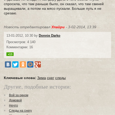
спросила, что там раньше было, он сказал, что там свиней
выращивали, а потом на мясо пускали. Больше путь я не
срезаю.
Новость отредактировал
Улайри
- 3-02-2014, 13:39
13-01-2012, 10:30 by
Donnie Darko
Просмотров: 4 140
Комментарии: 16
+13
Ключевые слова:
Зима
снег
следы
Другие, подобные истории:
Вой за окном
Домовой
Нечто
Следы на снегу