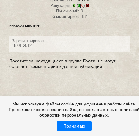
Репутация:
(
0
|
0
)
Публикаций: 0
Комментариев: 181
никакой мистики
Зарегистрирован:
18.01.2012
Посетители, находящиеся в группе
Гости
, не могут
оставлять комментарии к данной публикации.
Мы используем файлы cookie для улучшения работы сайта.
Продолжая использование сайта, вы соглашаетесь с политико
обработки персональных данных.
Принимаю