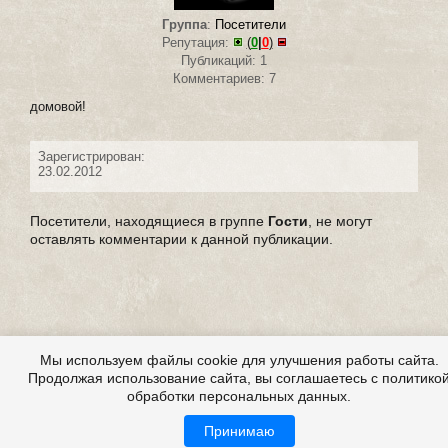
Группа
:
Посетители
Репутация:
(
0
|
0
)
Публикаций: 1
Комментариев: 7
домовой!
Зарегистрирован:
23.02.2012
Посетители, находящиеся в группе
Гости
, не могут
оставлять комментарии к данной публикации.
Мы используем файлы cookie для улучшения работы сайта.
Продолжая использование сайта, вы соглашаетесь с политико
обработки персональных данных.
Принимаю