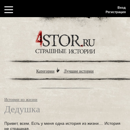
Вход
Регистрация
Категории
Лучшие истории
Истории из жизни
Дедушка
Привет, всем. Есть у меня одна история из жизни.... История
не страшная.