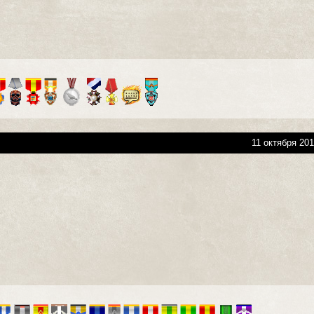
11 октября 201