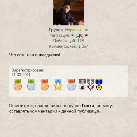
Группа
:
Нарушители
Репутация:
(
1
|
0
)
Публикаций: 178
Комментариев: 1 367
Что есть то и выкладываю!
Зарегистрирован:
11.03.2011
Посетители, находящиеся в группе
Гости
, не могут
оставлять комментарии к данной публикации.