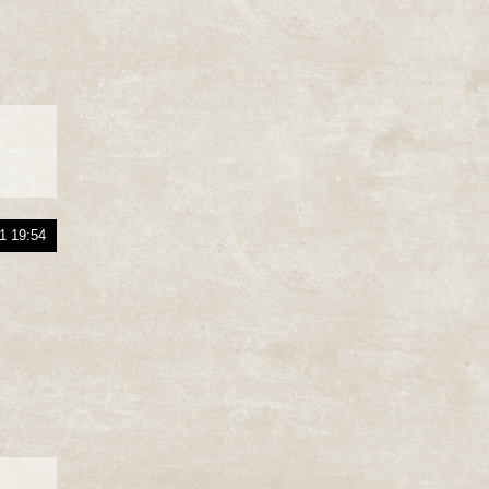
1 19:54