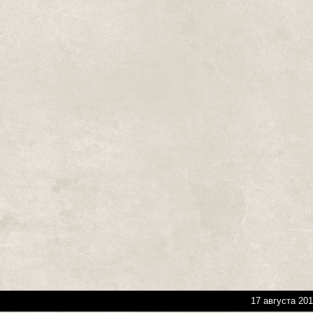
17 августа 201