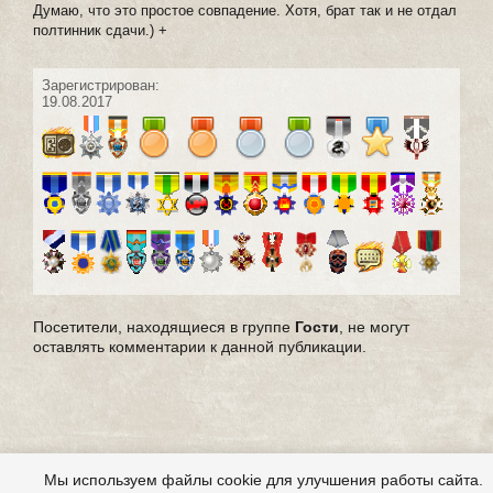
Думаю, что это простое совпадение. Хотя, брат так и не отдал
полтинник сдачи.) +
Зарегистрирован:
19.08.2017
Посетители, находящиеся в группе
Гости
, не могут
оставлять комментарии к данной публикации.
Мы используем файлы cookie для улучшения работы сайта.