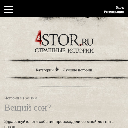
Вход
Регистрация
Категории
Лучшие истории
Истории из жизни
Вещий сон?
Здравствуйте, эти события происходили со мной лет пять
назад.