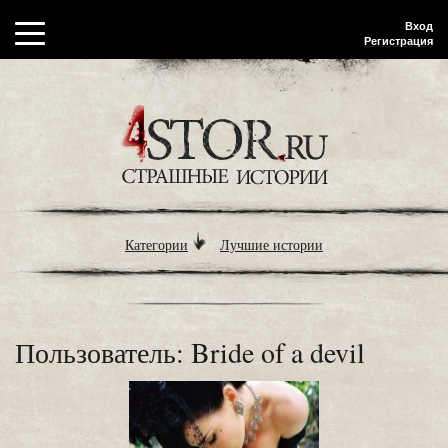
Вход
Регистрация
Категории
Лучшие истории
Пользователь: Bride of a devil