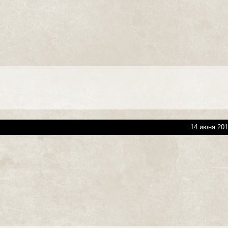
14 июня 201