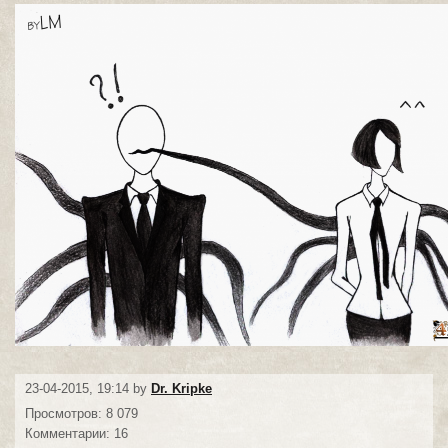
23-04-2015, 19:14 by
Dr. Kripke
Просмотров: 8 079
Комментарии: 16