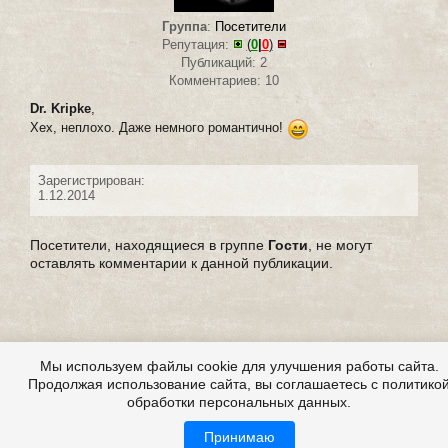
Группа
:
Посетители
Репутация:
(
0
|
0
)
Публикаций: 2
Комментариев: 10
Dr. Kripke
,
Хех, неплохо. Даже немного романтично!
Зарегистрирован:
1.12.2014
Посетители, находящиеся в группе
Гости
, не могут
оставлять комментарии к данной публикации.
Мы используем файлы cookie для улучшения работы сайта.
Продолжая использование сайта, вы соглашаетесь с политико
обработки персональных данных.
Принимаю