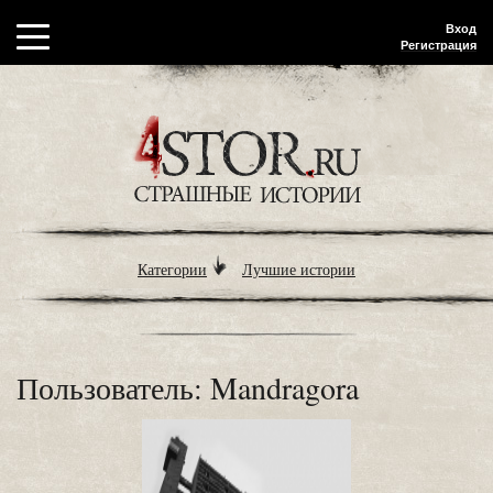
Вход
Регистрация
Категории
Лучшие истории
Пользователь: Mandragora