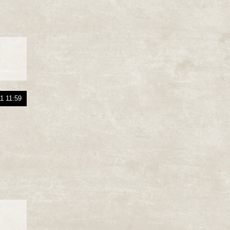
1 11:59