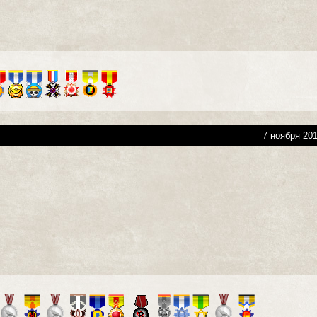
7 ноября 201