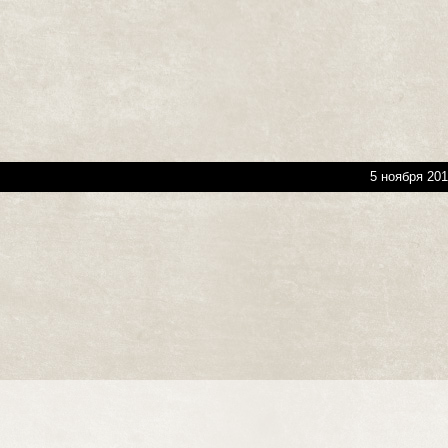
5 ноября 201