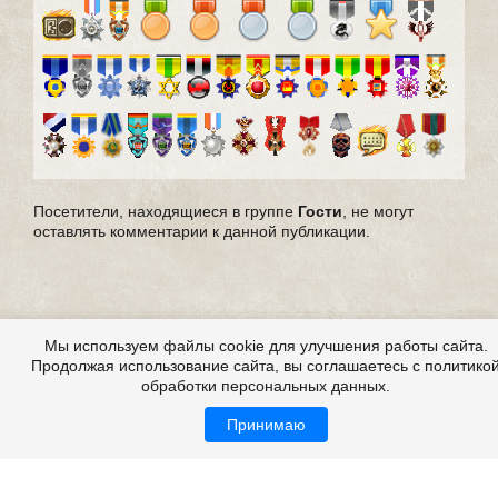
Посетители, находящиеся в группе
Гости
, не могут
оставлять комментарии к данной публикации.
Мы используем файлы cookie для улучшения работы сайта.
Продолжая использование сайта, вы соглашаетесь с политико
обработки персональных данных.
Принимаю