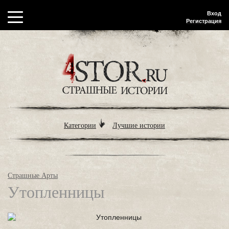
Вход
Регистрация
Категории
Лучшие истории
Страшные Арты
Утопленницы