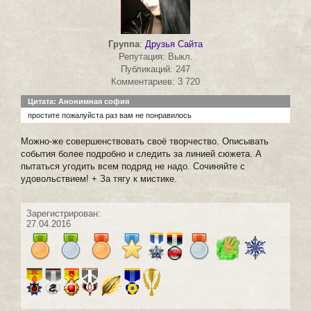
Группа
:
Друзья Сайта
Репутация: Выкл.
Публикаций: 247
Комментариев: 3 720
Цитата: Анонимная софия
простите пожалуйста раз вам не понравилось
Можно-же совершенствовать своё творчество. Описывать
события более подробно и следить за линией сюжета. А
пытаться угодить всем подряд не надо. Сочиняйте с
удовольствием! + За тягу к мистике.
Зарегистрирован:
27.04.2016