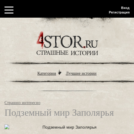
Вход
Регистрация
Категории
Лучшие истории
Страшно интересно
Подземный мир Заполярья