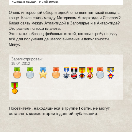
холода в недрах теплой земли.
Очень интересный обзор и вдвойне не понятен такой вывод в
конце. Какая связь между Материком Антарктида и Севером?
Какая связь между Атлантидой в Заполярье и в Антарктиде?
Это разные полюса планеты.
Это статья образец фейковых статей, которые гребут в кучу
всё для получения дешёвого внимания и популярности.
Минус.
Зарегистрирован:
19.04.2012
Посетители, находящиеся в группе
Гости
, не могут
оставлять комментарии к данной публикации.