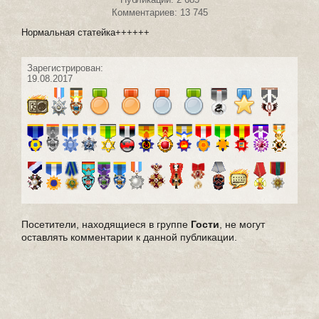
Комментариев: 13 745
Нормальная статейка++++++
Зарегистрирован:
19.08.2017
Посетители, находящиеся в группе
Гости
, не могут
оставлять комментарии к данной публикации.