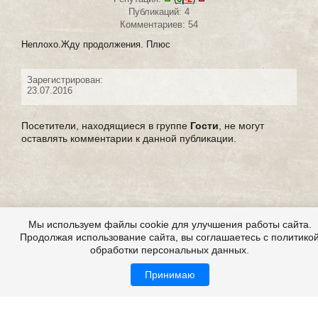
Публикаций: 4
Комментариев: 54
Неплохо.Жду продолжения. Плюс
Зарегистрирован:
23.07.2016
Посетители, находящиеся в группе
Гости
, не могут
оставлять комментарии к данной публикации.
Мы используем файлы cookie для улучшения работы сайта.
Продолжая использование сайта, вы соглашаетесь с политико
обработки персональных данных.
Принимаю