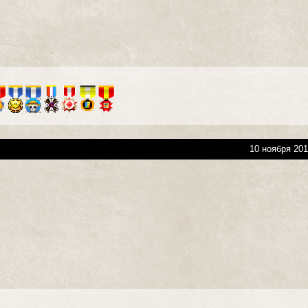
10 ноября 201