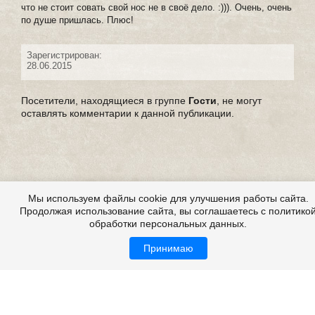
что не стоит совать свой нос не в своё дело. :))). Очень, очень
по душе пришлась. Плюс!
Зарегистрирован:
28.06.2015
Посетители, находящиеся в группе
Гости
, не могут
оставлять комментарии к данной публикации.
Мы используем файлы cookie для улучшения работы сайта.
Продолжая использование сайта, вы соглашаетесь с политико
обработки персональных данных.
Принимаю
Страшилки, страшилки на ночь, детские страшилки
Все это на сайте