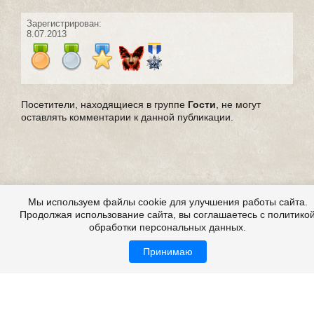
Зарегистрирован:
8.07.2013
Посетители, находящиеся в группе
Гости
, не могут
оставлять комментарии к данной публикации.
Мы используем файлы cookie для улучшения работы сайта.
Продолжая использование сайта, вы соглашаетесь с политико
обработки персональных данных.
Принимаю
Страшилки, страшилки на ночь, детские страшилки
Все это на сайте