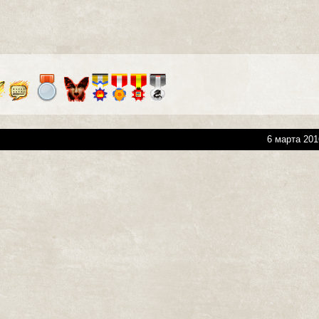
6 марта 201