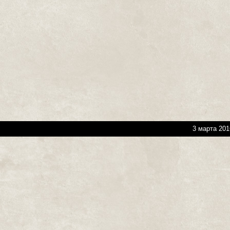
3 марта 201