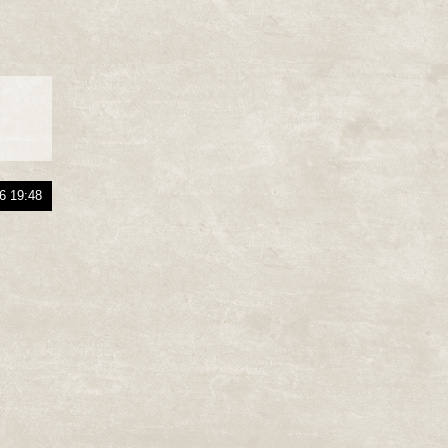
6 19:48