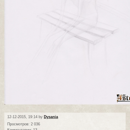
12-12-2015, 19:14 by
Dysania
Просмотров: 2 036
Комментарии: 13