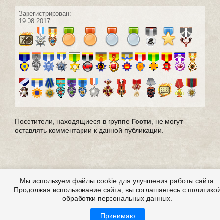
Зарегистрирован:
19.08.2017
Посетители, находящиеся в группе
Гости
, не могут
оставлять комментарии к данной публикации.
Мы используем файлы cookie для улучшения работы сайта.
Продолжая использование сайта, вы соглашаетесь с политико
обработки персональных данных.
Принимаю