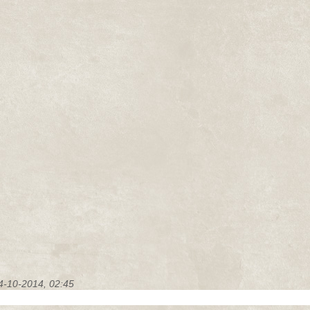
4-10-2014, 02:45