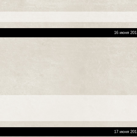
16 июня 201
17 июня 201