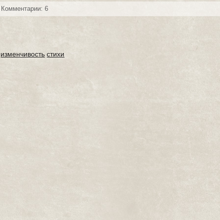
Комментарии: 6
изменчивость
стихи