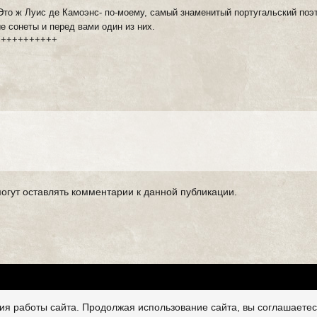
то ж Луис де Камоэнс- по-моему, самый знаменитый португальский поэт
е сонеты и перед вами один из них.
+++++++++++
могут оставлять комментарии к данной публикации.
я работы сайта. Продолжая использование сайта, вы соглашаетес