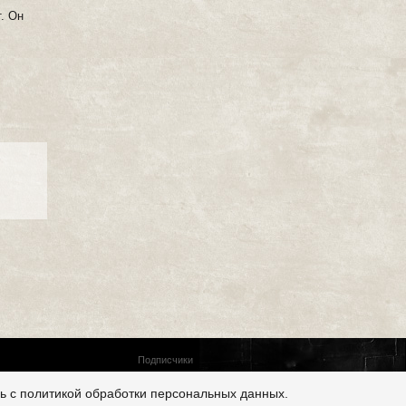
. Он
Подписчики
ь с политикой обработки персональных данных.