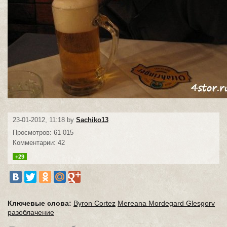
23-01-2012, 11:18 by
Sachiko13
Просмотров: 61 015
Комментарии: 42
+29
Ключевые слова:
Byron Cortez
Mereana Mordegard Glesgorv
разоблачение