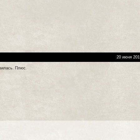
20 июня 201
вилась. Плюс.