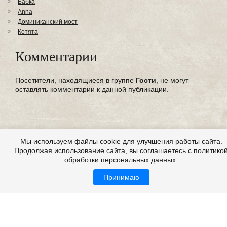
Бабка
Anna
Доминиканский мост
Котята
Комментарии
Посетители, находящиеся в группе
Гости
, не могут
оставлять комментарии к данной публикации.
Мы используем файлы cookie для улучшения работы сайта.
Продолжая использование сайта, вы соглашаетесь с политико
обработки персональных данных.
Принимаю
Выдуманные страшные истории
Все это на сайте