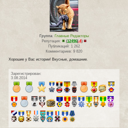
Группа
:
Главные Редакторы
Репутация:
(
12496
|
-4
)
Публикаций: 1 262
Комментариев: 9 820
Хорошие у Вас истории! Вкусные, домашние.
Зарегистрирован:
3.08.2014