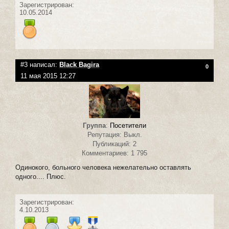
Зарегистрирован:
10.05.2014
#3 написал:
Black Bagira
0
11 мая 2015 12:27
Группа
:
Посетители
Репутация: Выкл.
Публикаций: 2
Комментариев: 1 795
Одинокого, больного человека нежелательно оставлять
одного.... Плюс.
Зарегистрирован:
4.10.2013