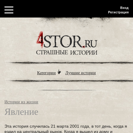
Вход
Регистрация
Категории
Лучшие истории
Истории из жизни
Явление
Эта история случилась 21 марта 2001 года, в тот день, когда я
ездил на центральный рынок. Когда я вышел из дому и