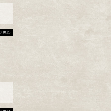
3 18:25