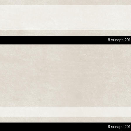
8 января 201
8 января 201