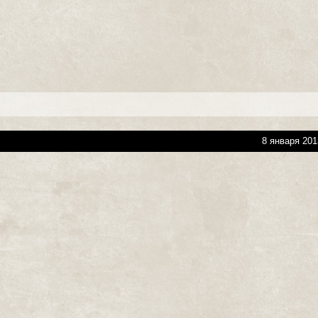
8 января 201