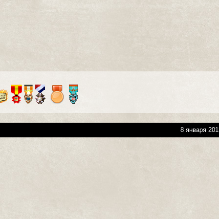
8 января 201