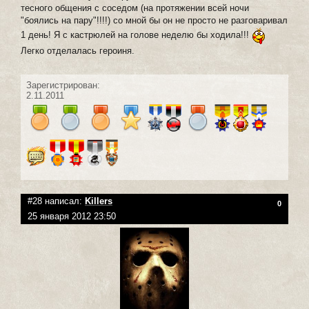
тесного общения с соседом (на протяжении всей ночи
"боялись на пару"!!!!) со мной бы он не просто не разговаривал
1 день! Я с кастрюлей на голове неделю бы ходила!!!
Легко отделалась героиня.
Зарегистрирован:
2.11.2011
#28 написал:
Killers
0
25 января 2012 23:50