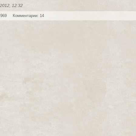
2012, 12:32
 969
Комментарии: 14