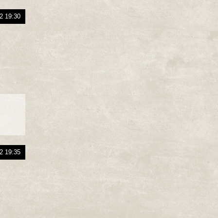
2 19:30
2 19:35