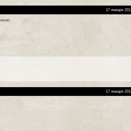
17 января 201
ельно.
17 января 201