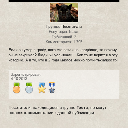
Группа
:
Посетители
Репутация: Выкл.
Публикаций: 2
Комментариев: 1 795
Если он умер в гробу, пока его везли на кладбище, то почему
он не закричал? Люди бы услышали... Как то не верится в эту
историю. А в то, что в 2 года многое можно помнить-запросто!
Зарегистрирован:
4.10.2013
Посетители, находящиеся в группе
Гости
, не могут
оставлять комментарии к данной публикации.