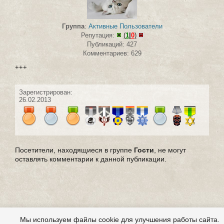
Группа
:
Активные Пользователи
Репутация:
(
1
|
0
)
Публикаций: 427
Комментариев: 629
+++
Зарегистрирован:
26.02.2013
Посетители, находящиеся в группе
Гости
, не могут
оставлять комментарии к данной публикации.
Мы используем файлы cookie для улучшения работы сайта.