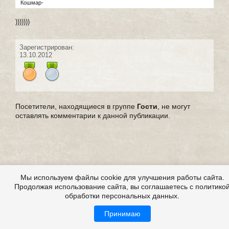
Кошмар-
)))))))
Зарегистрирован:
13.10.2012
Посетители, находящиеся в группе
Гости
, не могут
оставлять комментарии к данной публикации.
Мы используем файлы cookie для улучшения работы сайта.
Продолжая использование сайта, вы соглашаетесь с политико
обработки персональных данных.
Принимаю