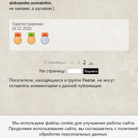
aleksander.sumatohin
,
не шинами, а шухером:)
Зарегистрирован:
18.12.2010
Страницы:
←
1
2
→
На страницу:
Посетители, находящиеся в группе
Гости
, не могут
оставлять комментарии к данной публикации.
Мы используем файлы cookie для улучшения работы сайта.
Продолжая использование сайта, вы соглашаетесь с политико
обработки персональных данных.