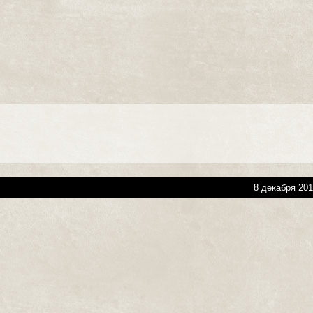
8 декабря 201