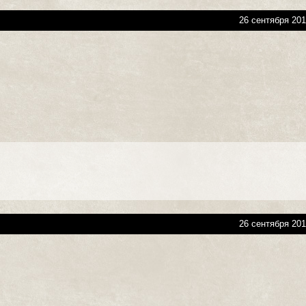
26 сентября 201
26 сентября 201