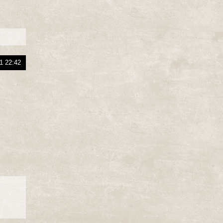
1 22:42