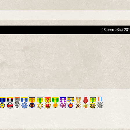
26 сентября 201